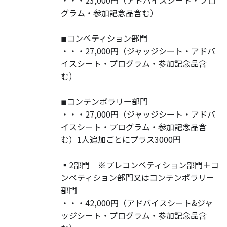
・・・23,000円（アドバイスシート・プロ
グラム・参加記念品含む）
◾︎コンペティション部門
・・・27,000円（ジャッジシート・アドバ
イスシート・プログラム・参加記念品含
む）
◾︎コンテンポラリー部門
・・・27,000円（ジャッジシート・アドバ
イスシート・プログラム・参加記念品含
む）1人追加ごとにプラス3000円
▪️2部門 ※プレコンペティション部門＋コ
ンペティション部門又はコンテンポラリー
部門
・・・42,000円（アドバイスシート&ジャ
ッジシート・プログラム・参加記念品含