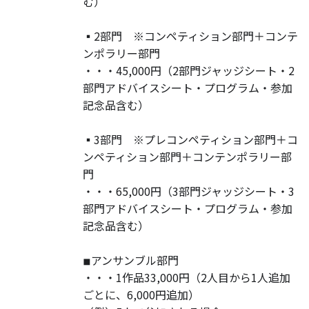
む）
▪️2部門 ※コンペティション部門＋コンテ
ンポラリー部門
・・・45,000円（2部門ジャッジシート・2
部門アドバイスシート・プログラム・参加
記念品含む）
▪️3部門 ※プレコンペティション部門＋コ
ンペティション部門＋コンテンポラリー部
門
・・・65,000円（3部門ジャッジシート・3
部門アドバイスシート・プログラム・参加
記念品含む）
◾︎アンサンブル部門
・・・1作品33,000円（2人目から1人追加
ごとに、6,000円追加）