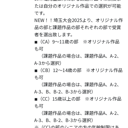
たは自分のオリジナル作品での選択が可能
です。
NEW！！埼玉大会2025より、オリジナル作
品の部と課題作品の部それぞれの部で受賞
者を選出致します。
◾︎（CA）9〜11歳の部 ※オリジナル作品
も可
（課題作品の場合は、課題作品A、A-2、
A-3から選択）
◾︎（CB）12〜14歳の部 ※オリジナル作品
も可
（課題作品の場合は、課題作品A、A-2、
A-3、B、B-2、B-3から選択）
◾︎（CC）15歳以上の部 ※オリジナル作品
も可
（課題作品の場合は、課題作品A、A-2、
A-3、B、B-2、B-3から選択）
※（CC)の部のシニアの方の年齢制限はあ