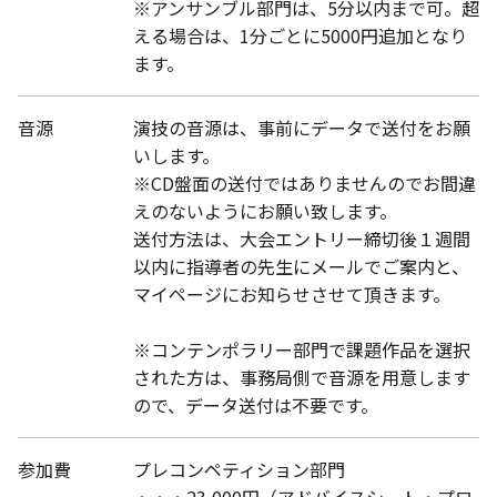
※アンサンブル部門は、5分以内まで可。超
える場合は、1分ごとに5000円追加となり
ます。
音源
演技の音源は、事前にデータで送付をお願
いします。
※CD盤面の送付ではありませんのでお間違
えのないようにお願い致します。
送付方法は、大会エントリー締切後１週間
以内に指導者の先生にメールでご案内と、
マイページにお知らせさせて頂きます。
※コンテンポラリー部門で課題作品を選択
された方は、事務局側で音源を用意します
ので、データ送付は不要です。
参加費
プレコンペティション部門