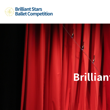
Brillia