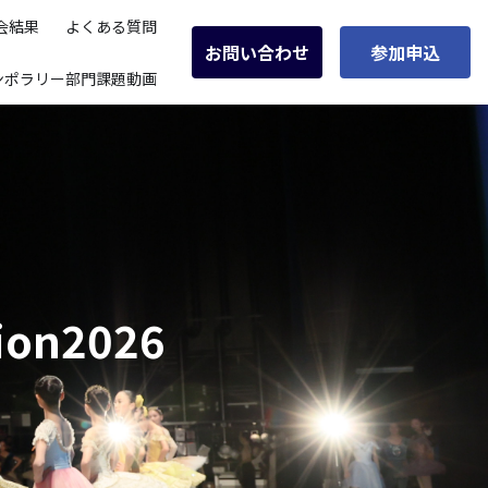
会結果
よくある質問
お問い合わせ
参加申込
ンポラリー部門課題動画
tion2026