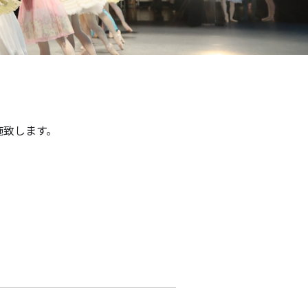
施致します。