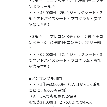
▪️2部門 ※コンペティション部門＋コンテ
ンポラリー部門
・・・45,000円（2部門ジャッジシート・2
部門アドバイスシート・プログラム・参加
記念品含む）
▪️3部門 ※プレコンペティション部門＋コ
ンペティション部門＋コンテンポラリー部
門
・・・65,000円（3部門ジャッジシート・3
部門アドバイスシート・プログラム・参加
記念品含む）
◾︎アンサンブル部門
・・・1作品33,000円（2人目から1人追加
ごとに、6,000円追加）
（例）5人で参加される場合
参加費33,000円＋2〜5人までの4人分