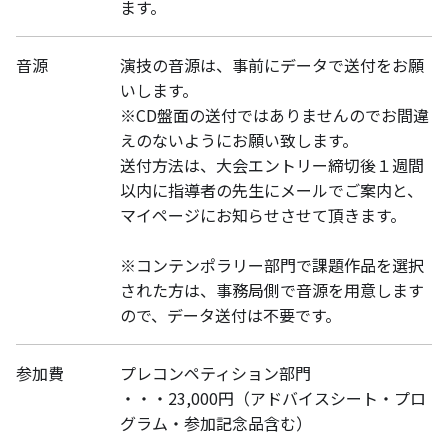
ます。
音源
演技の音源は、事前にデータで送付をお願
いします。
※CD盤面の送付ではありませんのでお間違
えのないようにお願い致します。
送付方法は、大会エントリー締切後１週間
以内に指導者の先生にメールでご案内と、
マイページにお知らせさせて頂きます。
※コンテンポラリー部門で課題作品を選択
された方は、事務局側で音源を用意します
ので、データ送付は不要です。
参加費
プレコンペティション部門
・・・23,000円（アドバイスシート・プロ
グラム・参加記念品含む）