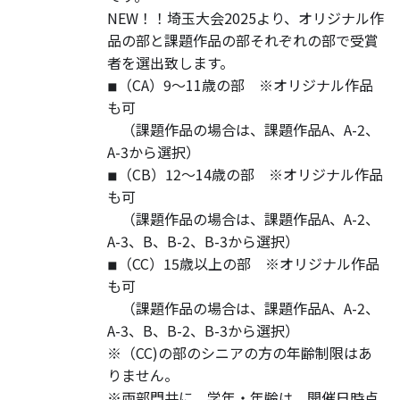
NEW！！埼玉大会2025より、オリジナル作
品の部と課題作品の部それぞれの部で受賞
者を選出致します。
◾︎（CA）9〜11歳の部 ※オリジナル作品
も可
（課題作品の場合は、課題作品A、A-2、
A-3から選択）
◾︎（CB）12〜14歳の部 ※オリジナル作品
も可
（課題作品の場合は、課題作品A、A-2、
A-3、B、B-2、B-3から選択）
◾︎（CC）15歳以上の部 ※オリジナル作品
も可
（課題作品の場合は、課題作品A、A-2、
A-3、B、B-2、B-3から選択）
※（CC)の部のシニアの方の年齢制限はあ
りません。
※両部門共に、学年・年齢は、開催日時点