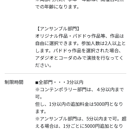
での年齢になります。
【アンサンブル部門】
オリジナル作品・パドドゥ作品等、作品は
自由に選択できます。参加人数は2人以上と
します。パドドゥ作品を選択された場合、
アダジオとコーダのみで演技を行なってく
ださい。
制限時間
◾︎全部門・・・3分以内
※コンテンポラリー部門は、４分以内まで
可。
但し、1分以内の追加料金は5000円となり
ます。
※アンサンブル部門は、5分以内まで可。超
える場合は、1分ごとに5000円追加となり