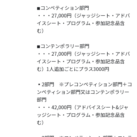
◾︎コンペティション部門
・・・27,000円（ジャッジシート・アドバ
イスシート・プログラム・参加記念品含
む）
◾︎コンテンポラリー部門
・・・27,000円（ジャッジシート・アドバ
イスシート・プログラム・参加記念品含
む）1人追加ごとにプラス3000円
▪️2部門 ※プレコンペティション部門＋コ
ンペティション部門又はコンテンポラリー
部門
・・・42,000円（アドバイスシート&ジャ
ッジシート・プログラム・参加記念品含
む）