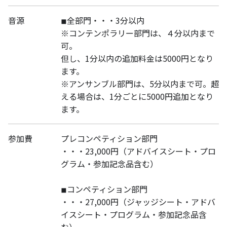
音源
◾︎全部門・・・3分以内
※コンテンポラリー部門は、４分以内まで
可。
但し、1分以内の追加料金は5000円となり
ます。
※アンサンブル部門は、5分以内まで可。超
える場合は、1分ごとに5000円追加となり
ます。
参加費
プレコンペティション部門
・・・23,000円（アドバイスシート・プロ
グラム・参加記念品含む）
◾︎コンペティション部門
・・・27,000円（ジャッジシート・アドバ
イスシート・プログラム・参加記念品含