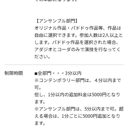
【アンサンブル部門】
オリジナル作品・パドドゥ作品等、作品は
自由に選択できます。参加人数は2人以上と
します。パドドゥ作品を選択された場合、
アダジオとコーダのみで演技を行なってく
ださい。
制限時間
◾︎全部門・・・3分以内
※コンテンポラリー部門は、４分以内まで
可。
但し、1分以内の追加料金は5000円となり
ます。
※アンサンブル部門は、5分以内まで可。超
える場合は、1分ごとに5000円追加となり
ます。