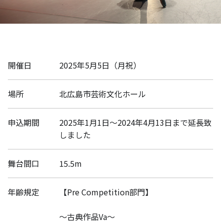
開催日
2025年5月5日（月祝）
場所
北広島市芸術文化ホール
申込期間
2025年1月1日〜2024年4月13日まで延長致
しました
舞台間口
15.5m
年齢規定
【Pre Competition部門】
〜古典作品Va〜