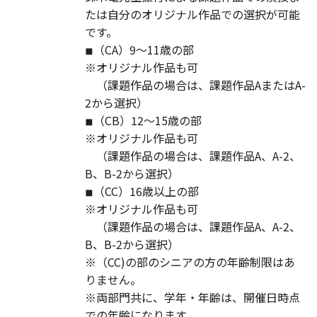
たは自分のオリジナル作品での選択が可能
です。
◾︎（CA）9〜11歳の部
※オリジナル作品も可
（課題作品の場合は、課題作品AまたはA-
2から選択）
◾︎（CB）12〜15歳の部
※オリジナル作品も可
（課題作品の場合は、課題作品A、A-2、
B、B-2から選択）
◾︎（CC）16歳以上の部
※オリジナル作品も可
（課題作品の場合は、課題作品A、A-2、
B、B-2から選択）
※（CC)の部のシニアの方の年齢制限はあ
りません。
※両部門共に、学年・年齢は、開催日時点
での年齢になります。