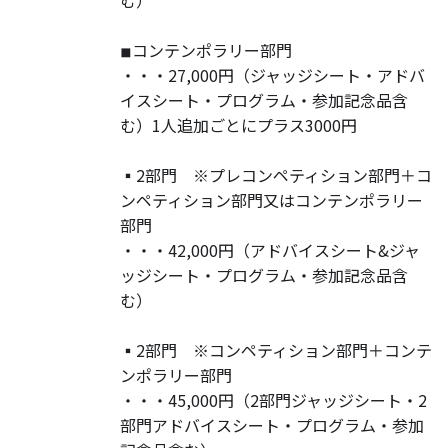
む）
◾︎コンテンポラリー部門
・・・27,000円（ジャッジシート・アドバ
イスシート・プログラム・参加記念品含
む）1人追加ごとにプラス3000円
▪️2部門 ※プレコンペティション部門＋コ
ンペティション部門又はコンテンポラリー
部門
・・・42,000円（アドバイスシート&ジャ
ッジシート・プログラム・参加記念品含
む）
▪️2部門 ※コンペティション部門＋コンテ
ンポラリー部門
・・・45,000円（2部門ジャッジシート・2
部門アドバイスシート・プログラム・参加